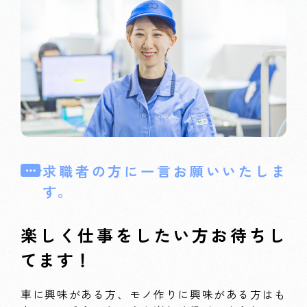
求職者の方に一言お願いいたしま
す。
楽しく仕事をしたい方お待ちし
てます！
車に興味がある方、モノ作りに興味がある方はも