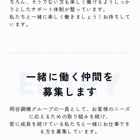
ちろん、そうでない方も楽しく働けるようしっか
りとしたサポート体制が整っています。
私たちと一緒に楽しく働きましょう！お待ちして
います。
一緒に働く仲間を
募集します
岡谷鋼機グループの一員として、お客様のニーズ
に応えるための取り組みを続け、
常に成長を続けている私たちと一緒にお仕事でき
る方を募集しています。