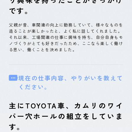
です。
父親が昔、車関連の向上に勤務していて、様々なものを
造ることが楽しかったと、よく私に話してくれました。
それ以来、工場関連の仕事に興味を持ち、自分自身もモ
ノづくりがとても好きだったため、ここなら楽しく働け
る思い、働くことを決めました。
現在の仕事内容、やりがいを教えて
ください。
主にTOYOTA車、カムリのワイ
パー穴ホールの組立をしていま
す。