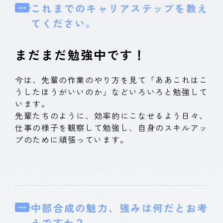
これまでのキャリアステップを教え
てください。
まだまだ勉強中です！
今は、先輩の作業のやり方を見て「ああこれはこ
うしたほうがいいのか」などいろいろと勉強して
います。
先輩たちのように、効率的にこなせるよう日々、
仕事の様子を観察して勉強し、自身のスキルアッ
プのために頑張っています。
中部合成の魅力、強みは何だとお考
えですか？