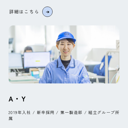
詳細はこちら
A・Y
2019年入社 / 新卒採用
/ 第一製造部
/ 組立グループ所
属