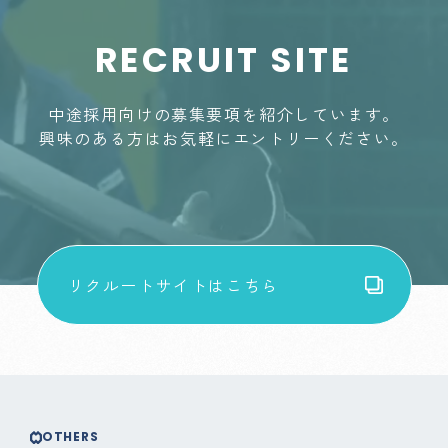
RECRUIT SITE
中途採用向けの募集要項を紹介しています。
興味のある方はお気軽にエントリーください。
リクルートサイトはこちら
OTHERS