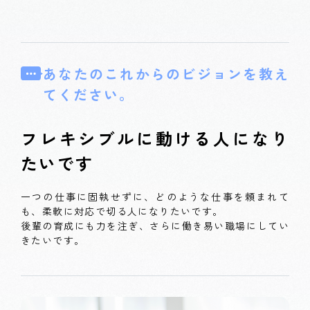
あなたのこれからのビジョンを教え
てください。
フレキシブルに動ける人になり
たいです
一つの仕事に固執せずに、どのような仕事を頼まれて
も、柔軟に対応で切る人になりたいです。
後輩の育成にも力を注ぎ、さらに働き易い職場にしてい
きたいです。