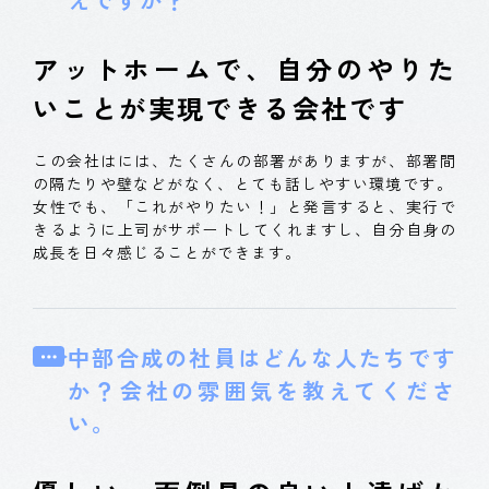
アットホームで、自分のやりた
いことが実現できる会社です
この会社はには、たくさんの部署がありますが、部署間
の隔たりや壁などがなく、とても話しやすい環境です。
女性でも、「これがやりたい！」と発言すると、実行で
きるように上司がサポートしてくれますし、自分自身の
成長を日々感じることができます。
中部合成の社員はどんな人たちです
か？会社の雰囲気を教えてくださ
い。