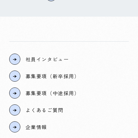
社員インタビュー
募集要項（新卒採用）
募集要項（中途採用）
よくあるご質問
企業情報