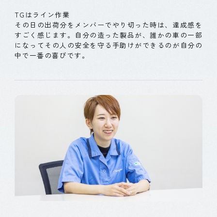
TGはライン作業
その日の出荷分をメンバーでやり切った時は、達成感を
すごく感じます。自分の造った製品が、誰かの車の一部
になってその人の安全を守る手助けができるのが自分の
中で一番の喜びです。