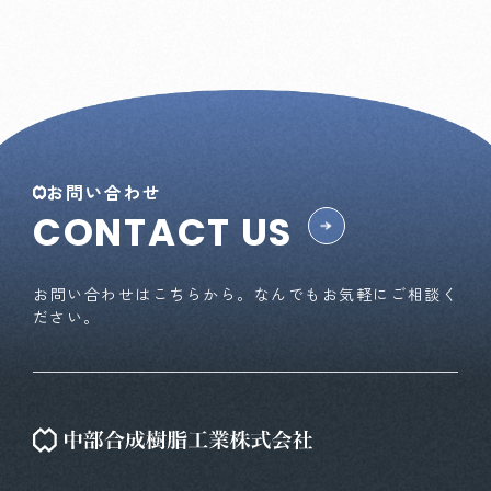
お問い合わせ
CONTACT US
お問い合わせはこちらから。なんでもお気軽にご相談く
ださい。