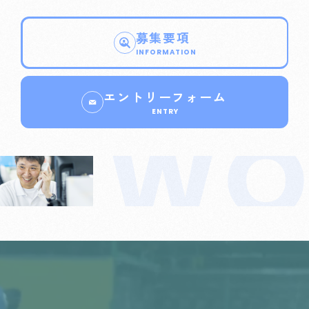
募集要項
INFORMATION
エントリーフォーム
ENTRY