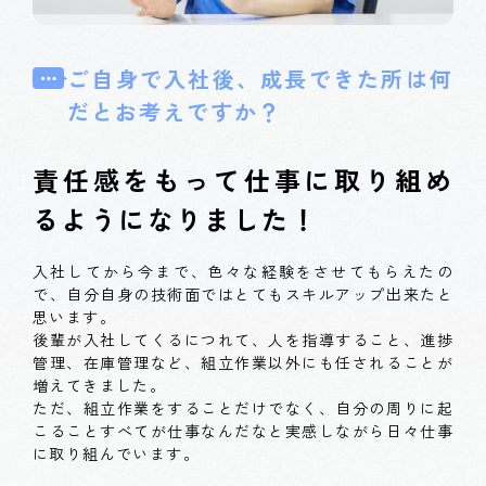
ご自身で入社後、成長できた所は何
だとお考えですか？
責任感をもって仕事に取り組め
るようになりました！
入社してから今まで、色々な経験をさせてもらえたの
で、自分自身の技術面ではとてもスキルアップ出来たと
思います。
後輩が入社してくるにつれて、人を指導すること、進捗
管理、在庫管理など、組立作業以外にも任されることが
増えてきました。
ただ、組立作業をすることだけでなく、自分の周りに起
こることすべてが仕事なんだなと実感しながら日々仕事
に取り組んでいます。