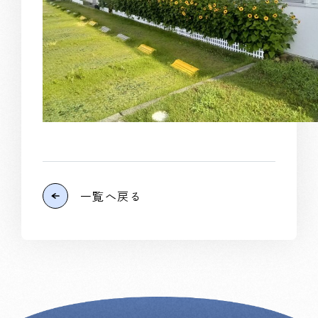
一覧へ戻る