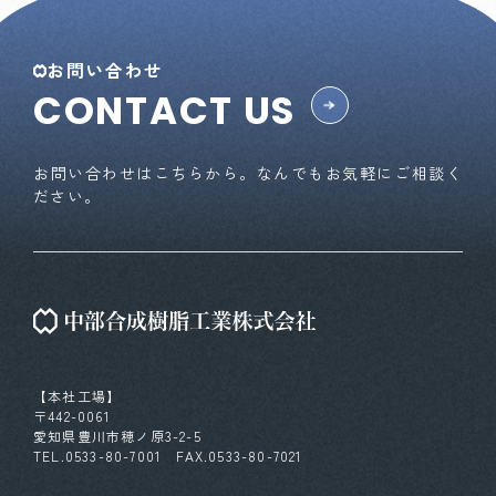
お問い合わせ
CONTACT US
お問い合わせはこちらから。なんでもお気軽にご相談く
ださい。
【本社工場】
〒442-0061
愛知県豊川市穂ノ原3-2-5
TEL.0533-80-7001 FAX.0533-80-7021