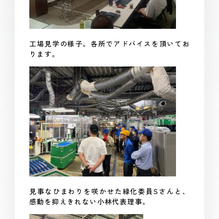
工場見学の様子。各所でアドバイスを頂いてお
ります。
見事なひまわりを咲かせた緑化委員Sさんと、
感動を抑えきれない小林代表理事。