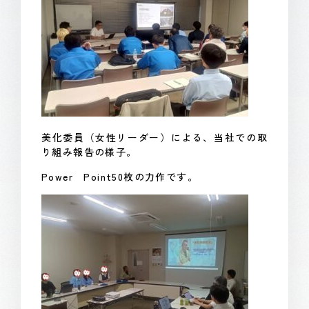
美化委員（女性リーダー）による、当社での取
り組み報告の様子。
Power Point50枚の力作です。