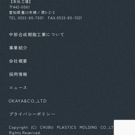
【本社工場】
〒442-0061
愛知県豊川市穂ノ原3-2-5
TEL.0533-80-7001 FAX.0533-80-7021
中部合成樹脂工業について
事業紹介
会社概要
採用情報
ニュース
OKAYA&CO.,LTD
プライバシーポリシー
Copyright (C) CHUBU PLASTICS MOLDING CO.,LTD. All
Rights Reserved.