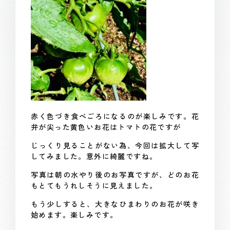
赤く色づき食べごろになるのが楽しみです。花
弁が尖った黄色いお花はトマトの花ですが
じっくり見ることがない為、今回は拡大して写
してみました。意外に綺麗ですね。
写真は朝の水やり後のお写真ですが、どのお花
もとてもうれしそうに見えました。
もう少しすると、大きなひまわりのお花が咲き
始めます。楽しみです。