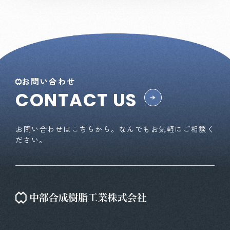
お問い合わせ
CONTACT US
お問い合わせはこちらから。なんでもお気軽にご相談く
ださい。