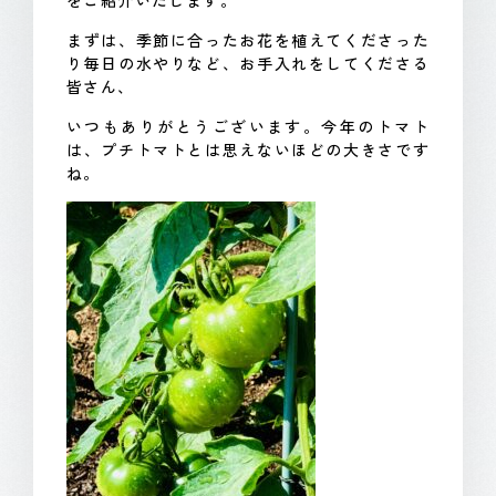
をご紹介いたします。
まずは、季節に合ったお花を植えてくださった
り毎日の水やりなど、お手入れをしてくださる
皆さん、
いつもありがとうございます。今年のトマト
は、プチトマトとは思えないほどの大きさです
ね。