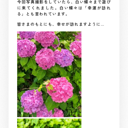
今回写真撮影をしていたら、白い蝶々まで遊び
に来てくれました。白い蝶々は「幸運が訪れ
る」とも言われています。
皆さまのもとにも、幸せが訪れますように…