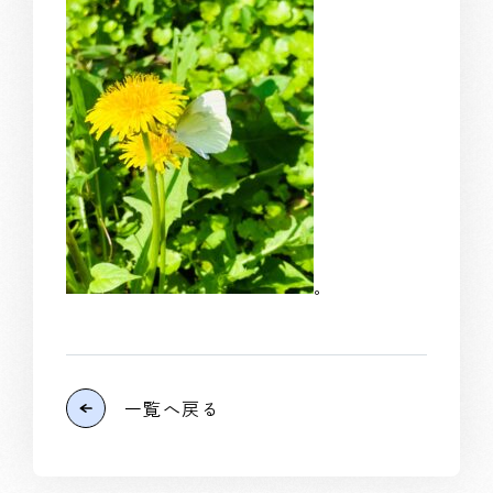
。
一覧へ戻る