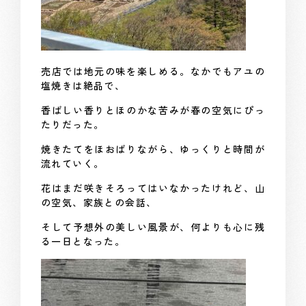
売店では地元の味を楽しめる。なかでもアユの
塩焼きは絶品で、
香ばしい香りとほのかな苦みが春の空気にぴっ
たりだった。
焼きたてをほおばりながら、ゆっくりと時間が
流れていく。
花はまだ咲きそろってはいなかったけれど、山
の空気、家族との会話、
そして予想外の美しい風景が、何よりも心に残
る一日となった。