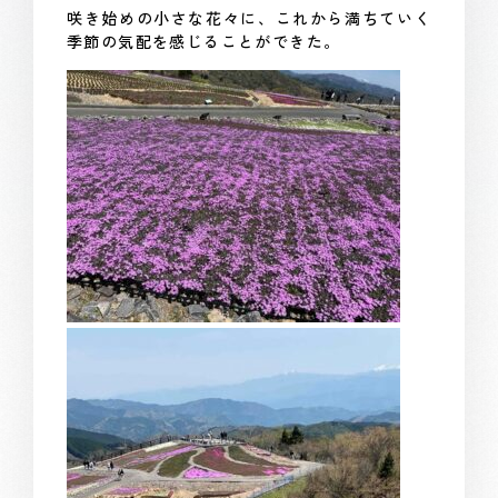
咲き始めの小さな花々に、これから満ちていく
季節の気配を感じることができた。