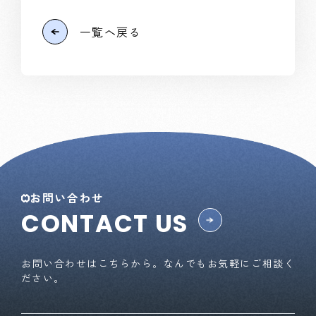
一覧へ戻る
お問い合わせ
CONTACT US
お問い合わせはこちらから。なんでもお気軽にご相談く
ださい。