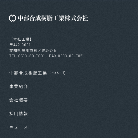
【本社工場】
〒442-0061
愛知県豊川市穂ノ原3-2-5
TEL.0533-80-7001 FAX.0533-80-7021
中部合成樹脂工業について
事業紹介
会社概要
採用情報
ニュース