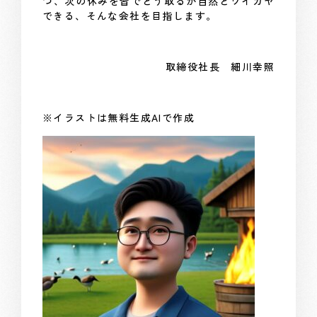
つ、次の休みを皆でどう取るか自然とワイガヤ
できる、そんな会社を目指します。
取締役社長 細川幸照
※イラストは無料生成AIで作成