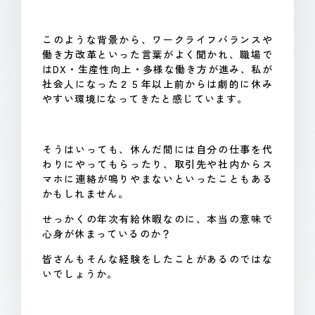
このような背景から、ワークライフバランスや
働き方改革といった言葉がよく聞かれ、職場で
はDX・生産性向上・多様な働き方が進み、私が
社会人になった２５年以上前からは劇的に休み
やすい環境になってきたと感じています。
そうはいっても、休んだ間には自分の仕事を代
わりにやってもらったり、取引先や社内からス
マホに連絡が鳴りやまないといったこともある
かもしれません。
せっかくの年次有給休暇なのに、本当の意味で
心身が休まっているのか？
皆さんもそんな経験をしたことがあるのではな
いでしょうか。