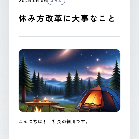
2025.05.06
コラム
CONTACT
休み方改革に大事なこと
こんにちは！ 社長の細川です。