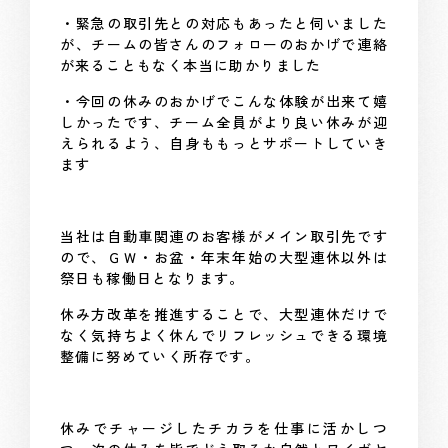
・緊急の取引先との対応もあったと伺いました
が、チームの皆さんのフォローのおかげで連絡
が来ることもなく本当に助かりました
・今回の休みのおかげでこんな体験が出来て嬉
しかったです、チーム全員がより良い休みが迎
えられるよう、自身ももっとサポートしていき
ます
当社は自動車関連のお客様がメイン取引先です
ので、ＧＷ・お盆・年末年始の大型連休以外は
祭日も稼働日となります。
休み方改革を推進することで、大型連休だけで
なく気持ちよく休んでリフレッシュできる環境
整備に努めていく所存です。
休みでチャージしたチカラを仕事に活かしつ