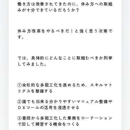
働き方は改善されてきたのに、休み方への取組
みが十分できているだろうか？
休み方改革をやるべきだ！と強く思う次第で
す。
では、具体的にどんなことに取組むべきか列挙
してみました。
①全社的な多能工化を進めるため、スキルマト
リクスを整備する
②誰でも出来る分かりやすいマニュアル整備や
ＤＸツールの活用を浸透させる
③普段から多能工化した業務をローテーション
で回して練習する機会をつくる