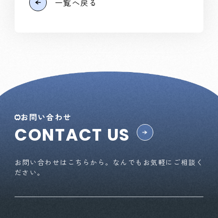
一覧へ戻る
お問い合わせ
CONTACT US
お問い合わせはこちらから。なんでもお気軽にご相談く
ださい。