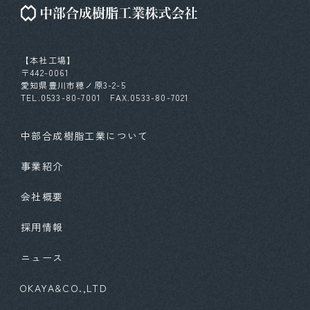
【本社工場】
〒442-0061
愛知県豊川市穂ノ原3-2-5
TEL.0533-80-7001 FAX.0533-80-7021
中部合成樹脂工業について
事業紹介
会社概要
採用情報
ニュース
OKAYA&CO.,LTD