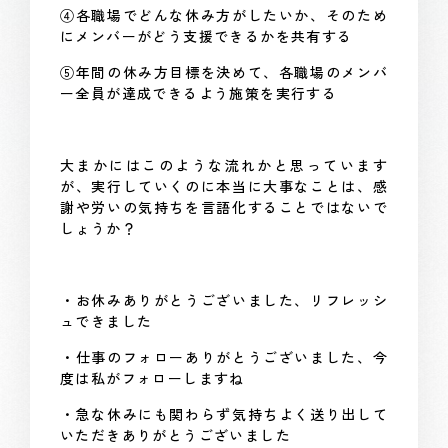
④各職場でどんな休み方がしたいか、そのため
にメンバーがどう支援できるかを共有する
⑤年間の休み方目標を決めて、各職場のメンバ
ー全員が達成できるよう施策を実行する
大まかにはこのような流れかと思っています
が、実行していくのに本当に大事なことは、感
謝や労いの気持ちを言語化することではないで
しょうか？
・お休みありがとうございました、リフレッシ
ュできました
・仕事のフォローありがとうございました、今
度は私がフォローしますね
・急な休みにも関わらず気持ちよく送り出して
いただきありがとうございました