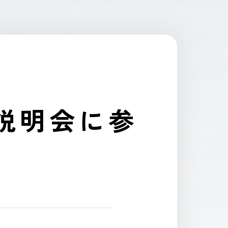
CONTACT
説明会に参