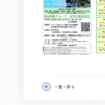
一覧へ戻る