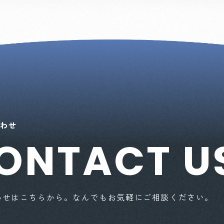
わせ
ONTACT U
わせはこちらから。なんでもお気軽にご相談ください。