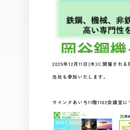
2025年12月11日(木)に開催
当社も参加いたします。
ウインクあいち11階1102会議室