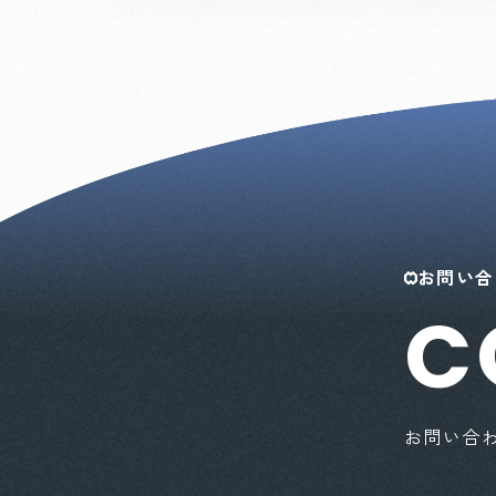
お問い合
C
お問い合