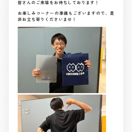
皆さんのご来場をお待ちしております！
お楽しみコーナーの準備もございますので、是
非お立ち寄りくださいませ！