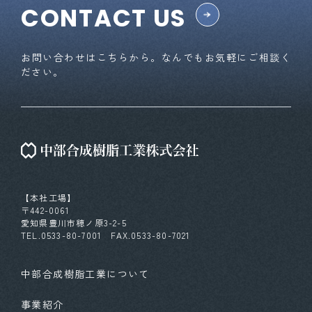
CONTACT US
お問い合わせはこちらから。なんでもお気軽にご相談く
ださい。
【本社工場】
〒442-0061
愛知県豊川市穂ノ原3-2-5
TEL.0533-80-7001 FAX.0533-80-7021
中部合成樹脂工業について
事業紹介