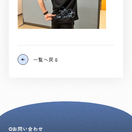
一覧へ戻る
お問い合わせ