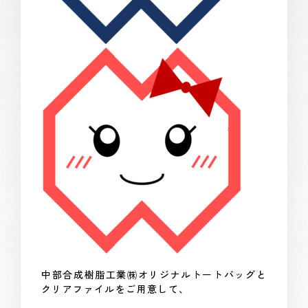
中部合成樹脂工業㈱オリジナルトートバッグと
クリアファイルをご用意して、