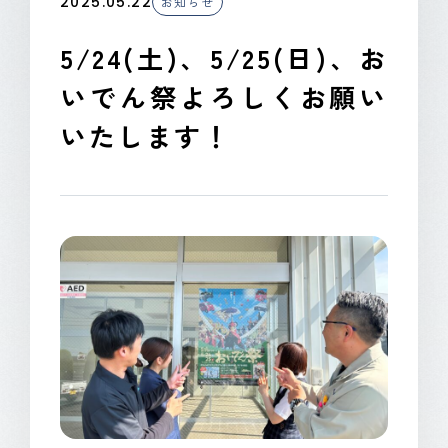
2025.05.22
お知らせ
CONTACT
5/24(土)、5/25(日)、お
いでん祭よろしくお願い
いたします！