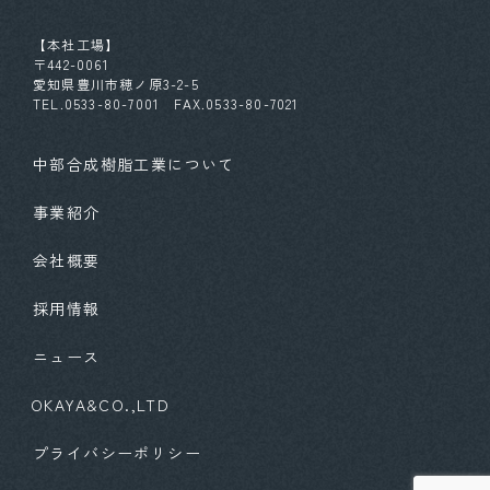
【本社工場】
〒442-0061
愛知県豊川市穂ノ原3-2-5
TEL.0533-80-7001 FAX.0533-80-7021
中部合成樹脂工業について
事業紹介
会社概要
採用情報
ニュース
OKAYA&CO.,LTD
プライバシーポリシー