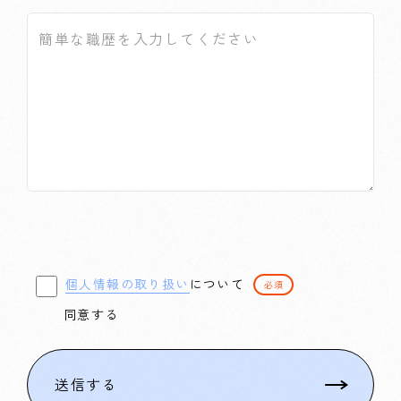
個人情報の取り扱い
について
必須
同意する