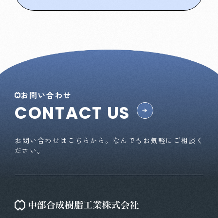
お問い合わせ
CONTACT US
お問い合わせはこちらから。なんでもお気軽にご相談く
ださい。