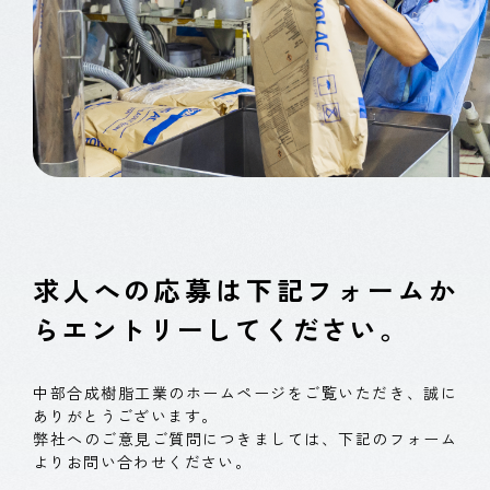
CONTACT
求人への応募は下記フォームか
らエントリーしてください。
中部合成樹脂工業のホームページをご覧いただき、誠に
ありがとうございます。
弊社へのご意見ご質問につきましては、下記のフォーム
よりお問い合わせください。